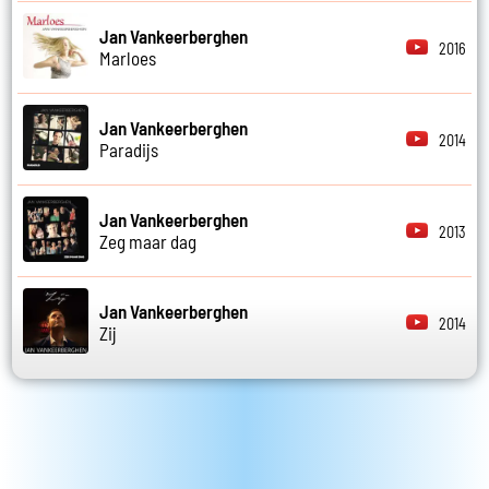
Jan Vankeerberghen
2016
Marloes
Jan Vankeerberghen
2014
Paradijs
Jan Vankeerberghen
2013
Zeg maar dag
Jan Vankeerberghen
2014
Zij