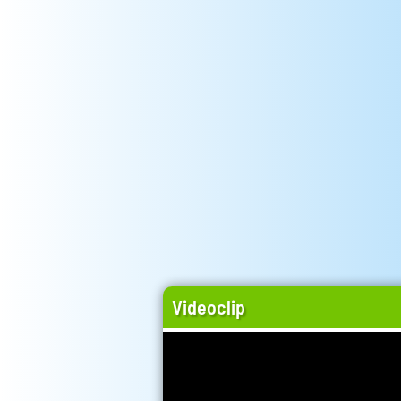
Videoclip