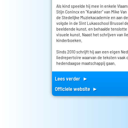
Als kind speelde hij mee in enkele Vlaam
Stijn Conincx en "Karakter" van Mike Van
de Stedelijke Muziekacademie en aan de
volgde in de Sint Lukasschool Brussel de
beeldende kunst, en behaalde tenslotte 
visuele kunst. Naast het schrijven van lie
kinderboeken.
Sinds 2010 schrijft hij aan een eigen Ned
liedrepertoire waarvan de teksten vaak 
hedendaagse maatschappij gaan.
Lees verder ►
Officiele website ►