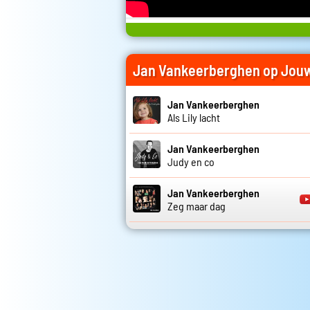
Jan Vankeerberghen op Jou
Jan Vankeerberghen
Als Lily lacht
Jan Vankeerberghen
Judy en co
Jan Vankeerberghen
Zeg maar dag