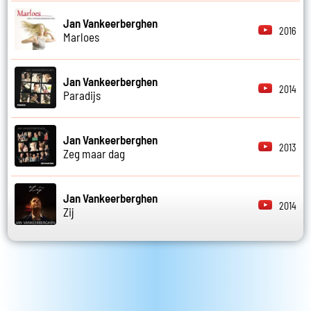
Jan Vankeerberghen
2016
Marloes
Jan Vankeerberghen
2014
Paradijs
Jan Vankeerberghen
2013
Zeg maar dag
Jan Vankeerberghen
2014
Zij