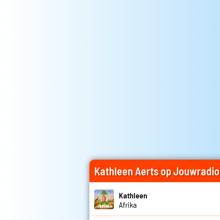
Kathleen Aerts op Jouwradio
Kathleen
Afrika