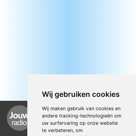
Wij gebruiken cookies
Wij maken gebruik van cookies en
andere tracking-technologieën om
uw surfervaring op onze website
te verbeteren, om