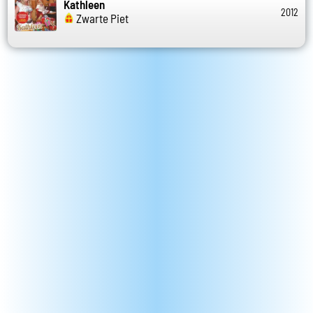
Kathleen
2012
Zwarte Piet