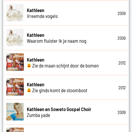
Kathleen
2009
Vreemde vogels
Kathleen
2009
Waarom fluister ik je naam nog
Kathleen
2012
Zie de maan schijnt door de bomen
Kathleen
2012
Zie ginds komt de stoomboot
Kathleen en Soweto Gospel Choir
2009
Zumba yade