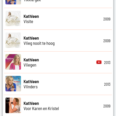
Kathleen
2009
Visite
Kathleen
2009
Vlieg nooit te hoog
Kathleen
2013
Vliegen
Kathleen
2013
Vlinders
Kathleen
2009
Voor Karen en Kristel