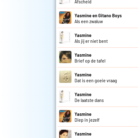
Afscheid
Yasmine en Gitano Boys
Als een zwaluw
Yasmine
Als jij er niet bent
Yasmine
Brief op de tafel
Yasmine
Dat is een goeie vraag
Yasmine
De laatste dans
Yasmine
Diep in jezelf
Yasmine