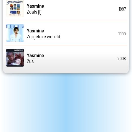
Yasmine
1997
Zoals jij
Yasmine
1999
Zorgeloze wereld
Yasmine
2008
Zus