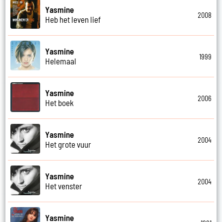
Yasmine
2008
Heb het leven lief
Yasmine
1999
Helemaal
Yasmine
2006
Het boek
Yasmine
2004
Het grote vuur
Yasmine
2004
Het venster
Yasmine