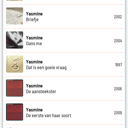
Yasmine
2002
Briefje
Yasmine
2004
Dans me
Yasmine
1997
Dat is een goeie vraag
Yasmine
2006
De aansteekster
Yasmine
2009
De eerste van haar soort