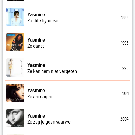
Yasmine
1999
Zachte hypnose
Yasmine
1993
Ze danst
Yasmine
1995
Ze kan hem niet vergeten
Yasmine
1991
Zeven dagen
Yasmine
2004
Zo zeg je geen vaarwel