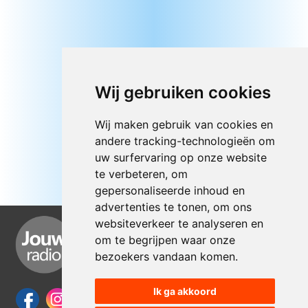
Wij gebruiken cookies
Wij maken gebruik van cookies en
andere tracking-technologieën om
uw surfervaring op onze website
te verbeteren, om
gepersonaliseerde inhoud en
advertenties te tonen, om ons
websiteverkeer te analyseren en
om te begrijpen waar onze
bezoekers vandaan komen.
Ik ga akkoord