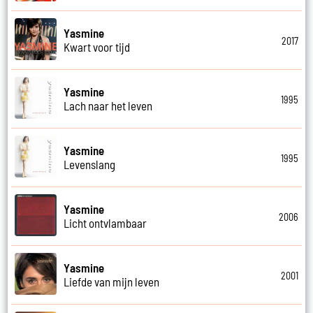
Yasmine
2017
Kwart voor tijd
Yasmine
1995
Lach naar het leven
Yasmine
1995
Levenslang
Yasmine
2006
Licht ontvlambaar
Yasmine
2001
Liefde van mijn leven