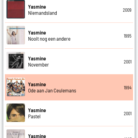
Yasmine
2009
Niemandsland
Yasmine
1995
Nooit nog een andere
Yasmine
2001
November
Yasmine
1994
Ode aan Jan Ceulemans
Yasmine
2001
Pastel
Yasmine