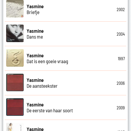
Yasmine
2002
Briefje
Yasmine
2004
Dans me
Yasmine
1997
Dat is een goeie vraag
Yasmine
2006
De aansteekster
Yasmine
2009
De eerste van haar soort
Yasmine