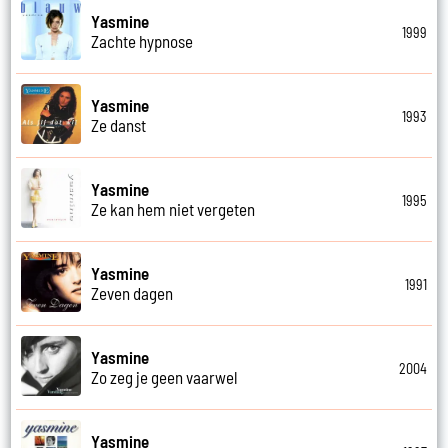
Yasmine
1999
Zachte hypnose
Yasmine
1993
Ze danst
Yasmine
1995
Ze kan hem niet vergeten
Yasmine
1991
Zeven dagen
Yasmine
2004
Zo zeg je geen vaarwel
Yasmine