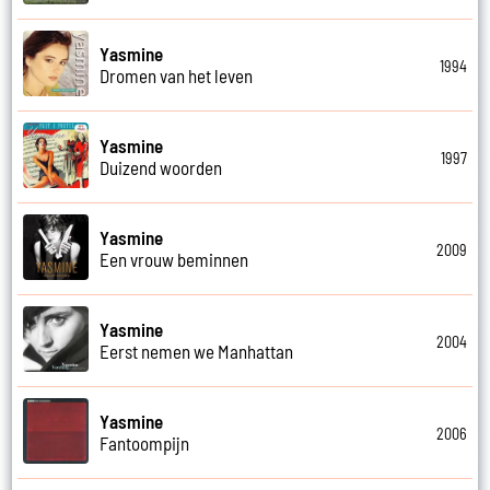
Yasmine
1994
Dromen van het leven
Yasmine
1997
Duizend woorden
Yasmine
2009
Een vrouw beminnen
Yasmine
2004
Eerst nemen we Manhattan
Yasmine
2006
Fantoompijn