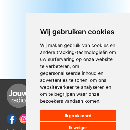
Wij gebruiken cookies
Wij maken gebruik van cookies en
andere tracking-technologieën om
uw surfervaring op onze website
te verbeteren, om
gepersonaliseerde inhoud en
advertenties te tonen, om ons
websiteverkeer te analyseren en
om te begrijpen waar onze
bezoekers vandaan komen.
Ik ga akkoord
Ik weiger