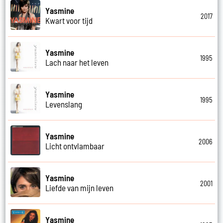
Yasmine
2017
Kwart voor tijd
Yasmine
1995
Lach naar het leven
Yasmine
1995
Levenslang
Yasmine
2006
Licht ontvlambaar
Yasmine
2001
Liefde van mijn leven
Yasmine