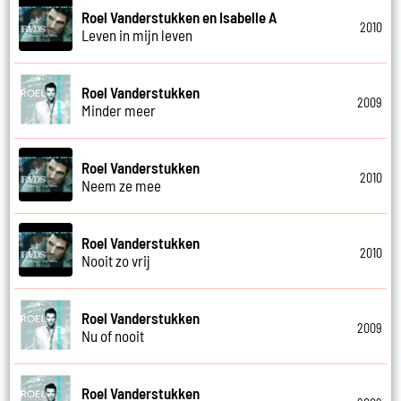
Roel Vanderstukken en Isabelle A
2010
Leven in mijn leven
Roel Vanderstukken
2009
Minder meer
Roel Vanderstukken
2010
Neem ze mee
Roel Vanderstukken
2010
Nooit zo vrij
Roel Vanderstukken
2009
Nu of nooit
Roel Vanderstukken