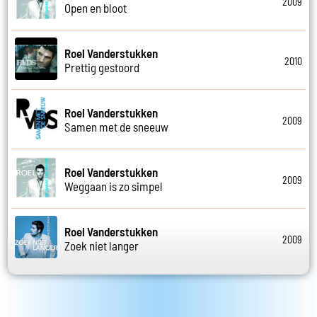
2009
Open en bloot
Roel Vanderstukken
2010
Prettig gestoord
Roel Vanderstukken
2009
Samen met de sneeuw
Roel Vanderstukken
2009
Weggaan is zo simpel
Roel Vanderstukken
2009
Zoek niet langer