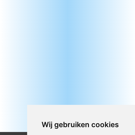
Wij gebruiken cookies