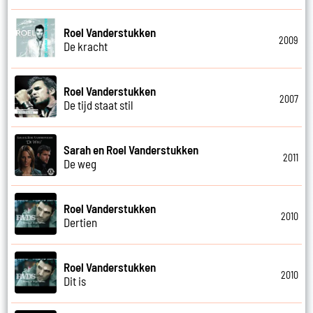
Roel Vanderstukken
2009
De kracht
Roel Vanderstukken
2007
De tijd staat stil
Sarah en Roel Vanderstukken
2011
De weg
Roel Vanderstukken
2010
Dertien
Roel Vanderstukken
2010
Dit is