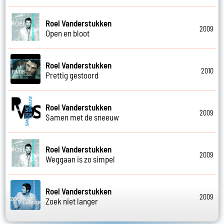
Roel Vanderstukken
2009
Open en bloot
Roel Vanderstukken
2010
Prettig gestoord
Roel Vanderstukken
2009
Samen met de sneeuw
Roel Vanderstukken
2009
Weggaan is zo simpel
Roel Vanderstukken
2009
Zoek niet langer