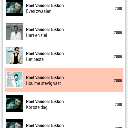
Roel Vanderstukken
2010
Even zwaaien
Roel Vanderstukken
2009
Hart en ziel
Roel Vanderstukken
2009
Het beste
Roel Vanderstukken
2009
Hou me stevig vast
Roel Vanderstukken
2010
Kortste dag
Roel Vanderstukken