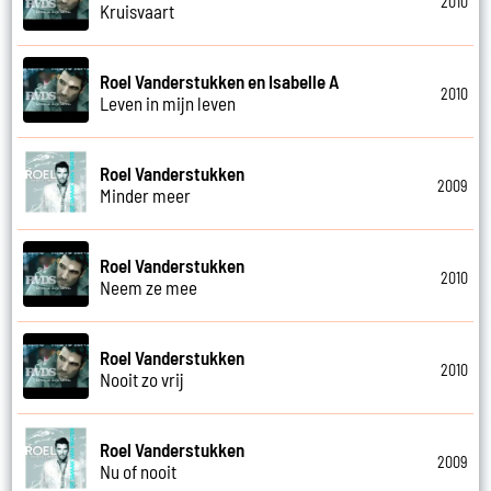
2010
Kruisvaart
Roel Vanderstukken en Isabelle A
2010
Leven in mijn leven
Roel Vanderstukken
2009
Minder meer
Roel Vanderstukken
2010
Neem ze mee
Roel Vanderstukken
2010
Nooit zo vrij
Roel Vanderstukken
2009
Nu of nooit