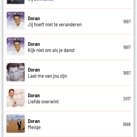
Doran
1997
Jij hoeft niet te veranderen
Doran
1997
Kijk niet om als je danst
Doran
1997
Laat me van jou zijn
Doran
2017
Liefde overwint
Doran
1998
Meisje