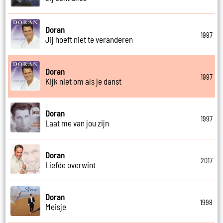
Doran
1997
Jij hoeft niet te veranderen
Doran
1997
Kijk niet om als je danst
Doran
1997
Laat me van jou zijn
Doran
2017
Liefde overwint
Doran
1998
Meisje