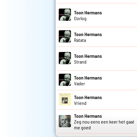
Toon Hermans
Oorlog
Toon Hermans
Ratata
Toon Hermans
Strand
Toon Hermans
Vader
Toon Hermans
Vriend
Toon Hermans
Zeg nou eens een keer het gaat
me goed