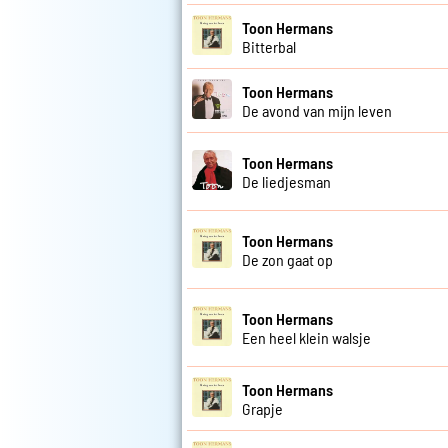
Toon Hermans
Bitterbal
Toon Hermans
De avond van mijn leven
Toon Hermans
De liedjesman
Toon Hermans
De zon gaat op
Toon Hermans
Een heel klein walsje
Toon Hermans
Grapje