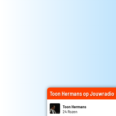
Toon Hermans op Jouwradio
Toon Hermans
24 Rozen