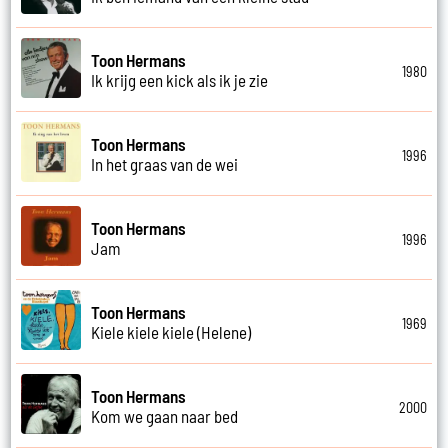
Toon Hermans
1980
Ik krijg een kick als ik je zie
Toon Hermans
1996
In het graas van de wei
Toon Hermans
1996
Jam
Toon Hermans
1969
Kiele kiele kiele (Helene)
Toon Hermans
2000
Kom we gaan naar bed