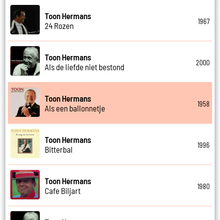
Toon Hermans
1967
24 Rozen
Toon Hermans
2000
Als de liefde niet bestond
Toon Hermans
1958
Als een ballonnetje
Toon Hermans
1996
Bitterbal
Toon Hermans
1980
Cafe Biljart