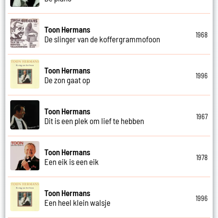
Toon Hermans
1968
De slinger van de koffergrammofoon
Toon Hermans
1996
De zon gaat op
Toon Hermans
1967
Dit is een plek om lief te hebben
Toon Hermans
1978
Een eik is een eik
Toon Hermans
1996
Een heel klein walsje