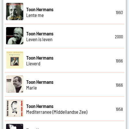
Toon Hermans
1993
Lente me
Toon Hermans
2000
Leven is leven
Toon Hermans
1996
Lieverd
Toon Hermans
1966
Marie
Toon Hermans
1958
Mediterranee (Middellandse Zee)