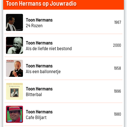
Toon Hermans op Jouwradio
Toon Hermans
1967
24 Rozen
Toon Hermans
2000
Als de liefde niet bestond
Toon Hermans
1958
Als een ballonnetje
Toon Hermans
1996
Bitterbal
Toon Hermans
1980
Cafe Biljart