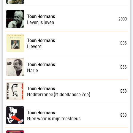
Toon Hermans
2000
Leven is leven
Toon Hermans
1996
Lieverd
Toon Hermans
1966
Marie
Toon Hermans
1958
Mediterranee (Middellandse Zee)
Toon Hermans
1968
Mien waar is mijn feestneus