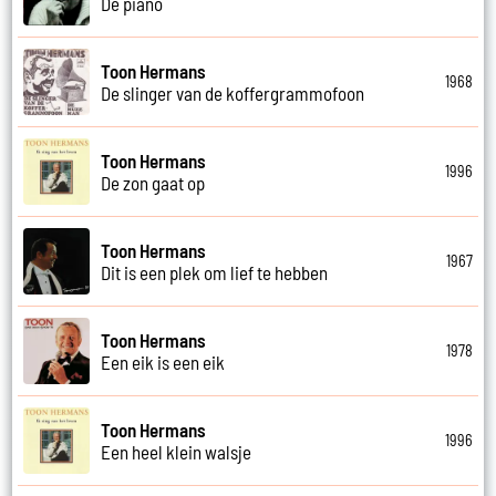
De piano
Toon Hermans
1968
De slinger van de koffergrammofoon
Toon Hermans
1996
De zon gaat op
Toon Hermans
1967
Dit is een plek om lief te hebben
Toon Hermans
1978
Een eik is een eik
Toon Hermans
1996
Een heel klein walsje