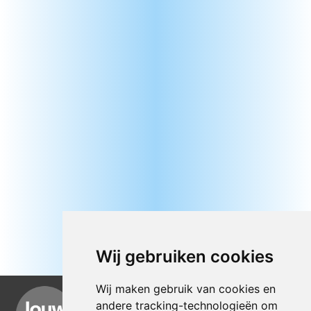
Wij gebruiken cookies
Wij maken gebruik van cookies en
andere tracking-technologieën om