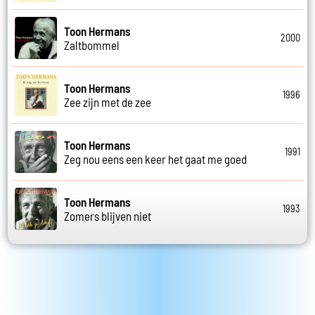
Toon Hermans
2000
Zaltbommel
Toon Hermans
1996
Zee zijn met de zee
Toon Hermans
1991
Zeg nou eens een keer het gaat me goed
Toon Hermans
1993
Zomers blijven niet