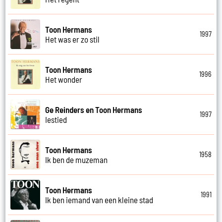
Toon Hermans
1997
Het was er zo stil
Toon Hermans
1996
Het wonder
Ge Reinders en Toon Hermans
1997
Iestied
Toon Hermans
1958
Ik ben de muzeman
Toon Hermans
1991
Ik ben iemand van een kleine stad