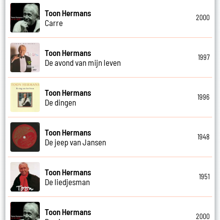
Toon Hermans
2000
Carre
Toon Hermans
1997
De avond van mijn leven
Toon Hermans
1996
De dingen
Toon Hermans
1948
De jeep van Jansen
Toon Hermans
1951
De liedjesman
Toon Hermans
2000