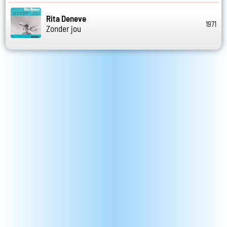
Rita Deneve
1971
Zonder jou