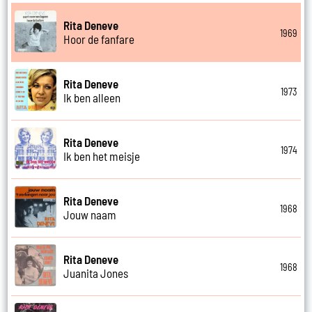
Rita Deneve
1969
Hoor de fanfare
Rita Deneve
1973
Ik ben alleen
Rita Deneve
1974
Ik ben het meisje
Rita Deneve
1968
Jouw naam
Rita Deneve
1968
Juanita Jones