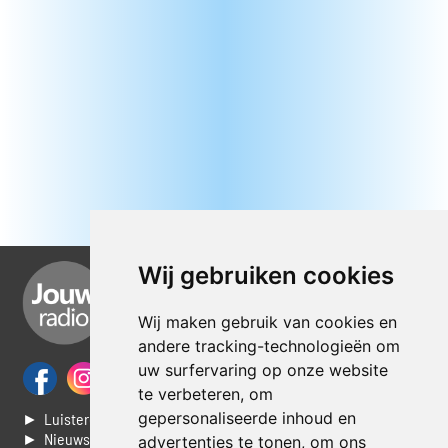
Wij gebruiken cookies
Wij maken gebruik van cookies en
andere tracking-technologieën om
uw surfervaring op onze website
te verbeteren, om
gepersonaliseerde inhoud en
► Luisteren naar Jouwradio
► Nieuws
advertenties te tonen, om ons