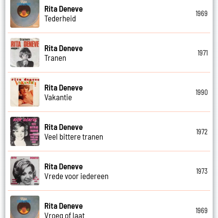
Rita Deneve
1969
Tederheid
Rita Deneve
1971
Tranen
Rita Deneve
1990
Vakantie
Rita Deneve
1972
Veel bittere tranen
Rita Deneve
1973
Vrede voor iedereen
Rita Deneve
1969
Vroeg of laat