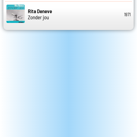
Rita Deneve
1971
Zonder jou