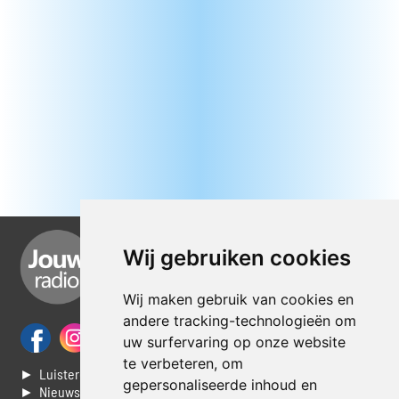
Wij gebruiken cookies
Wij maken gebruik van cookies en
andere tracking-technologieën om
uw surfervaring op onze website
te verbeteren, om
► Luisteren naar Jouwradio
gepersonaliseerde inhoud en
► Nieuws