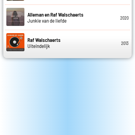
Alleman en Raf Walschaerts
2020
Junkie van de liefde
Raf Walschaerts
2013
Uiteindelijk