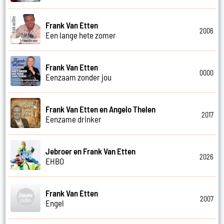
Frank Van Etten
2006
Een lange hete zomer
Frank Van Etten
0000
Eenzaam zonder jou
Frank Van Etten en Angelo Thelen
2017
Eenzame drinker
Jebroer en Frank Van Etten
2026
EHBO
Frank Van Etten
2007
Engel