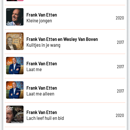
Frank Van Etten
2020
Kleine jongen
Frank Van Etten en Wesley Van Boven
2017
Kuiltjes in je wang
Frank Van Etten
2017
Laat me
Frank Van Etten
2017
Laat me alleen
Frank Van Etten
2020
Lach leef huil en bid