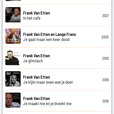
Frank Van Etten
2021
In het cafe
Frank Van Etten en Lange Frans
2025
Je gaat maar een keer dood
Frank Van Etten
2010
Je glimlach
Frank Van Etten
2019
Je kijkt maar even wat je doet
Frank Van Etten
2019
Je maakt me en je breekt me