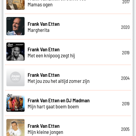
2017
Mamas ogen
Frank Van Etten
2020
Margherita
Frank Van Etten
2019
Met een knipoog zegt hij
Frank Van Etten
2004
Met jou zou het altijd zomer zijn
Frank Van Etten en DJ Madman
2019
Mijn hart gaat boem boem
Frank Van Etten
2005
Mijn kleine jongen