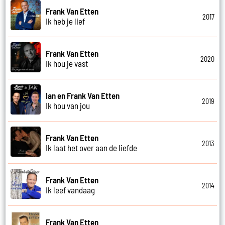
Frank Van Etten
2017
Ik heb je lief
Frank Van Etten
2020
Ik hou je vast
Ian en Frank Van Etten
2019
Ik hou van jou
Frank Van Etten
2013
Ik laat het over aan de liefde
Frank Van Etten
2014
Ik leef vandaag
Frank Van Etten