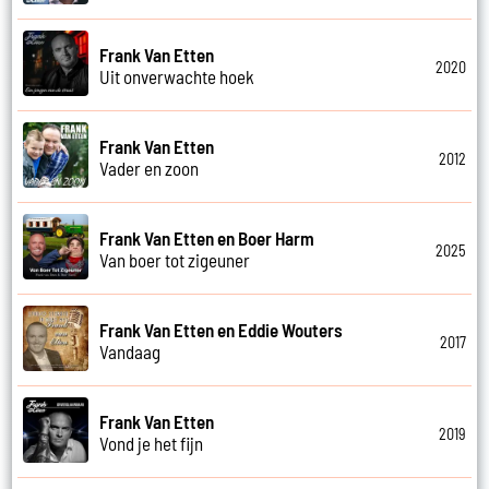
Frank Van Etten
2020
Uit onverwachte hoek
Frank Van Etten
2012
Vader en zoon
Frank Van Etten en Boer Harm
2025
Van boer tot zigeuner
Frank Van Etten en Eddie Wouters
2017
Vandaag
Frank Van Etten
2019
Vond je het fijn