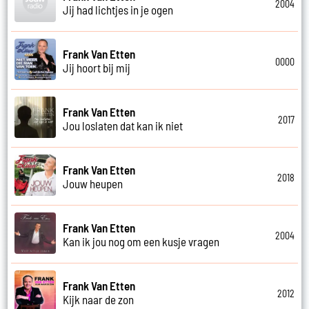
2004
Jij had lichtjes in je ogen
Frank Van Etten
0000
Jij hoort bij mij
Frank Van Etten
2017
Jou loslaten dat kan ik niet
Frank Van Etten
2018
Jouw heupen
Frank Van Etten
2004
Kan ik jou nog om een kusje vragen
Frank Van Etten
2012
Kijk naar de zon