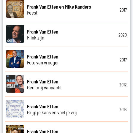
Frank Van Etten en Mike Kanders
2017
Feest
Frank Van Etten
2020
Flink zijn
Frank Van Etten
2017
Foto van vroeger
Frank Van Etten
2012
Geef mij vannacht
Frank Van Etten
2013
Grijp je kans en voel je vrij
Frank Van Etten