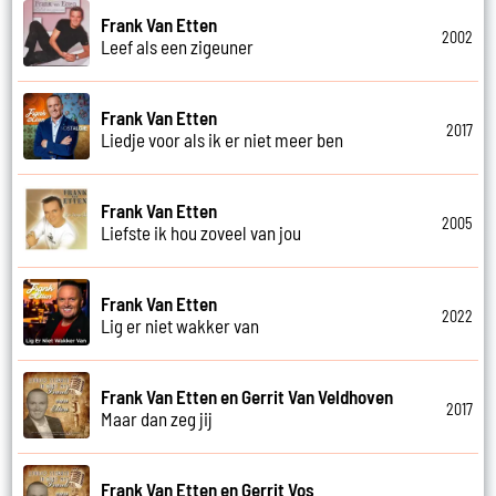
Frank Van Etten
2002
Leef als een zigeuner
Frank Van Etten
2017
Liedje voor als ik er niet meer ben
Frank Van Etten
2005
Liefste ik hou zoveel van jou
Frank Van Etten
2022
Lig er niet wakker van
Frank Van Etten en Gerrit Van Veldhoven
2017
Maar dan zeg jij
Frank Van Etten en Gerrit Vos