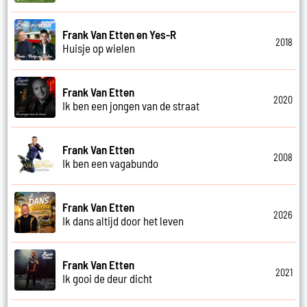
Frank Van Etten en Yes-R
2018
Huisje op wielen
Frank Van Etten
2020
Ik ben een jongen van de straat
Frank Van Etten
2008
Ik ben een vagabundo
Frank Van Etten
2026
Ik dans altijd door het leven
Frank Van Etten
2021
Ik gooi de deur dicht