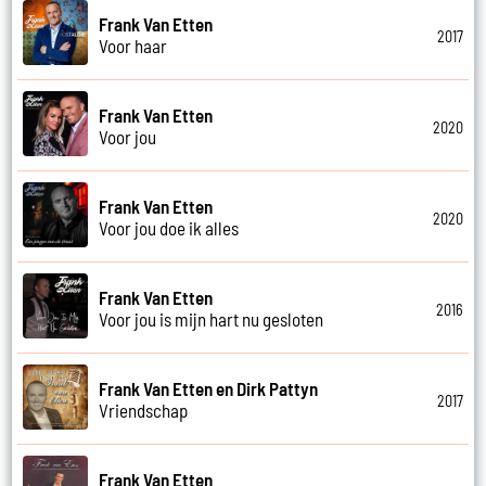
Frank Van Etten
2017
Voor haar
Frank Van Etten
2020
Voor jou
Frank Van Etten
2020
Voor jou doe ik alles
Frank Van Etten
2016
Voor jou is mijn hart nu gesloten
Frank Van Etten en Dirk Pattyn
2017
Vriendschap
Frank Van Etten