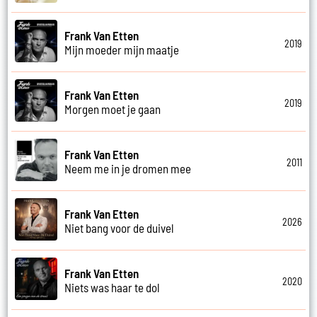
Frank Van Etten
2019
Mijn moeder mijn maatje
Frank Van Etten
2019
Morgen moet je gaan
Frank Van Etten
2011
Neem me in je dromen mee
Frank Van Etten
2026
Niet bang voor de duivel
Frank Van Etten
2020
Niets was haar te dol