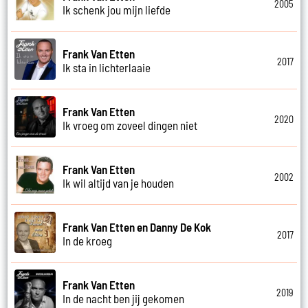
2005
Ik schenk jou mijn liefde
Frank Van Etten
2017
Ik sta in lichterlaaie
Frank Van Etten
2020
Ik vroeg om zoveel dingen niet
Frank Van Etten
2002
Ik wil altijd van je houden
Frank Van Etten en Danny De Kok
2017
In de kroeg
Frank Van Etten
2019
In de nacht ben jij gekomen