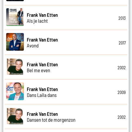
Frank Van Etten
2013
Als je lacht
Frank Van Etten
2017
Avond
Frank Van Etten
2002
Bel me even
Frank Van Etten
2009
Dans Laila dans
Frank Van Etten
2002
Dansen tot de morgenzon