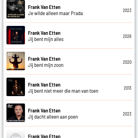
Frank Van Etten
2023
Je wilde alleen maar Prada
Frank Van Etten
2026
Jij bent mijn alles
Frank Van Etten
2020
Jij bent mijn zoon
Frank Van Etten
2013
Jij bent niet meer die man van toen
Frank Van Etten
2023
Jij dacht alleen aan poen
Frank Van Etten