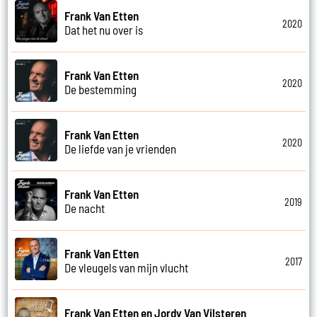
Frank Van Etten
2020
Dat het nu over is
Frank Van Etten
2020
De bestemming
Frank Van Etten
2020
De liefde van je vrienden
Frank Van Etten
2019
De nacht
Frank Van Etten
2017
De vleugels van mijn vlucht
Frank Van Etten en Jordy Van Vilsteren