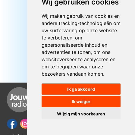
Wij gebruiken cookies
Wij maken gebruik van cookies en
andere tracking-technologieën om
uw surfervaring op onze website
te verbeteren, om
gepersonaliseerde inhoud en
advertenties te tonen, om ons
websiteverkeer te analyseren en
om te begrijpen waar onze
bezoekers vandaan komen.
Ik ga akkoord
Ik weiger
Wijzig mijn voorkeuren