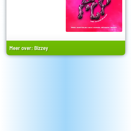
Meer over:
Bizzey