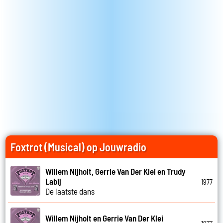
Foxtrot (Musical) op Jouwradio
Willem Nijholt, Gerrie Van Der Klei en Trudy
Labij
1977
De laatste dans
Willem Nijholt en Gerrie Van Der Klei