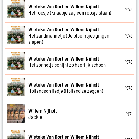
Wieteke Van Dort en Willem Nijholt
1978
Het roosje (Knaapje zag een roosje staan)
Wieteke Van Dort en Willem Nijholt
Het zandmannetje (De bloempjes gingen
1978
slapen)
Wieteke Van Dort en Willem Nijholt
1978
Het zonnetje schijnt zo heerlijk schoon
Wieteke Van Dort en Willem Nijholt
1978
Hollandsch liedje (Holland ze zeggen)
Willem Nijholt
1971
Jackie
Wieteke Van Dort en Willem Nijholt