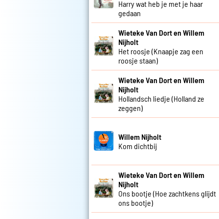
Harry wat heb je met je haar
gedaan
Wieteke Van Dort en Willem
Nijholt
Het roosje (Knaapje zag een
roosje staan)
Wieteke Van Dort en Willem
Nijholt
Hollandsch liedje (Holland ze
zeggen)
Willem Nijholt
Kom dichtbij
Wieteke Van Dort en Willem
Nijholt
Ons bootje (Hoe zachtkens glijdt
ons bootje)