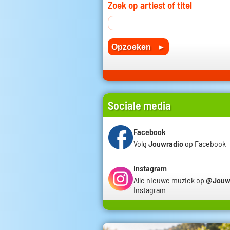
Zoek op artiest of titel
Sociale media
Facebook
Volg
Jouwradio
op Facebook
Instagram
Alle nieuwe muziek op
@Jouw
Instagram