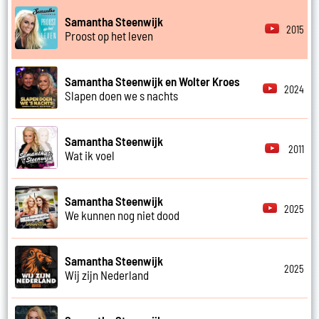
Samantha Steenwijk
2015
Proost op het leven
Samantha Steenwijk en Wolter Kroes
2024
Slapen doen we s nachts
Samantha Steenwijk
2011
Wat ik voel
Samantha Steenwijk
2025
We kunnen nog niet dood
Samantha Steenwijk
2025
Wij zijn Nederland