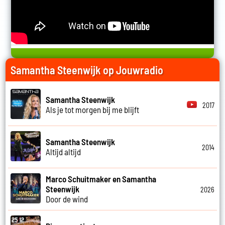
Samantha Steenwijk op Jouwradio
Samantha Steenwijk
2017
Als je tot morgen bij me blijft
Samantha Steenwijk
2014
Altijd altijd
Marco Schuitmaker en Samantha
Steenwijk
2026
Door de wind