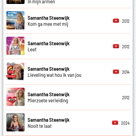
In mijn armen
Samantha Steenwijk
2012
Kom ga mee met mij
Samantha Steenwijk
2012
Leef
Samantha Steenwijk
2014
Lieveling wat hou ik van jou
Samantha Steenwijk
2012
Mierzoete verleiding
Samantha Steenwijk
2024
Nooit te laat