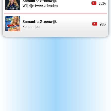
Samantha Steenwijk
2024
Wij zijn twee vrienden
Samantha Steenwijk
2013
Zonder jou