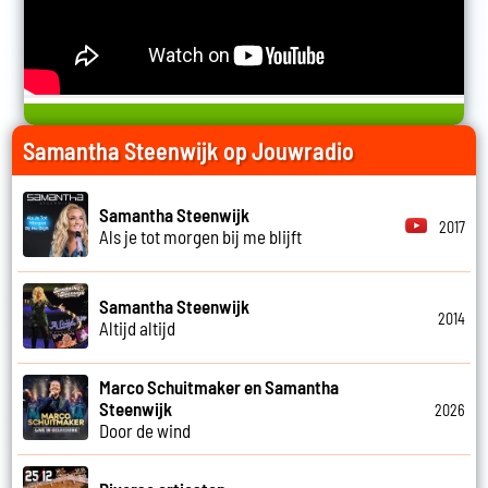
Samantha Steenwijk op Jouwradio
Samantha Steenwijk
2017
Als je tot morgen bij me blijft
Samantha Steenwijk
2014
Altijd altijd
Marco Schuitmaker en Samantha
Steenwijk
2026
Door de wind