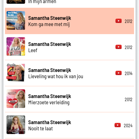
In mijn armen
Samantha Steenwijk
2012
Kom ga mee met mij
Samantha Steenwijk
2012
Leef
Samantha Steenwijk
2014
Lieveling wat hou ik van jou
Samantha Steenwijk
2012
Mierzoete verleiding
Samantha Steenwijk
2024
Nooit te laat