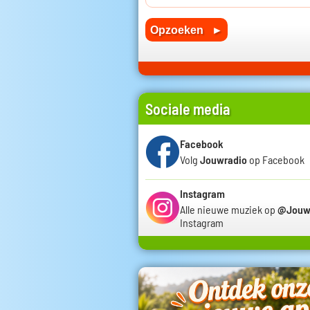
Sociale media
Facebook
Volg
Jouwradio
op Facebook
Instagram
Alle nieuwe muziek op
@Jouw
Instagram