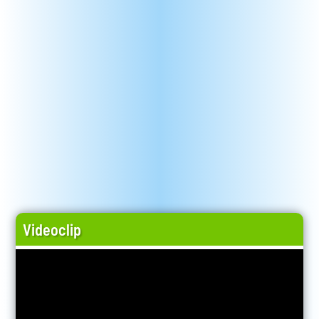
Videoclip