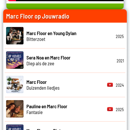
Marc Floor op Jouwradio
Marc Floor en Young Dylan
2025
Bitterzoet
Sera Noa en Marc Floor
2021
Diep als de zee
Marc Floor
2024
Duizenden liedjes
Pauline en Marc Floor
2025
Fantasie