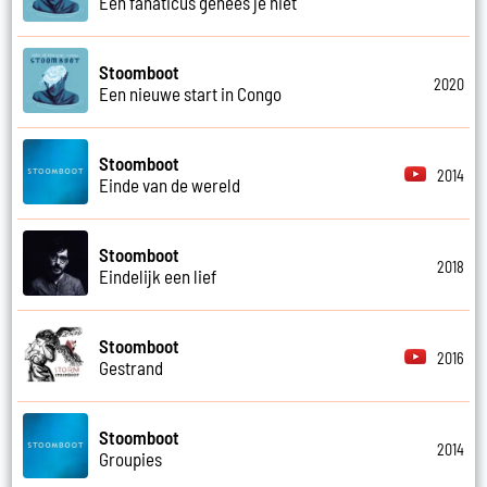
Een fanaticus genees je niet
Stoomboot
2020
Een nieuwe start in Congo
Stoomboot
2014
Einde van de wereld
Stoomboot
2018
Eindelijk een lief
Stoomboot
2016
Gestrand
Stoomboot
2014
Groupies