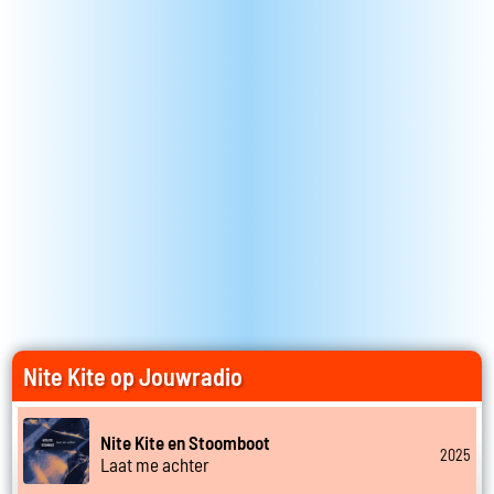
Nite Kite op Jouwradio
Nite Kite en Stoomboot
2025
Laat me achter