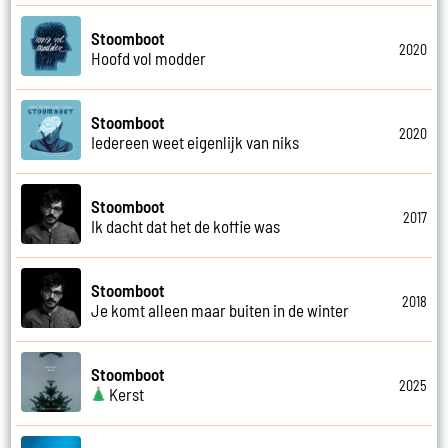
Stoomboot
2020
Hoofd vol modder
Stoomboot
2020
Iedereen weet eigenlijk van niks
Stoomboot
2017
Ik dacht dat het de koffie was
Stoomboot
2018
Je komt alleen maar buiten in de winter
Stoomboot
2025
Kerst