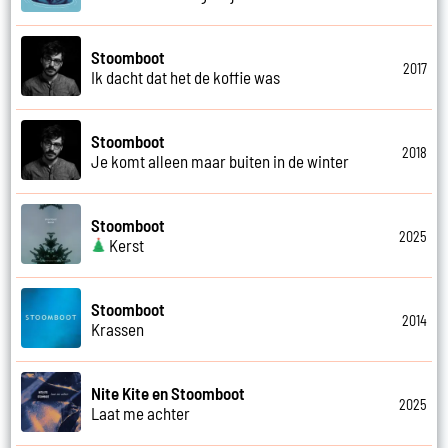
Stoomboot
2017
Ik dacht dat het de koffie was
Stoomboot
2018
Je komt alleen maar buiten in de winter
Stoomboot
2025
Kerst
Stoomboot
2014
Krassen
Nite Kite en Stoomboot
2025
Laat me achter