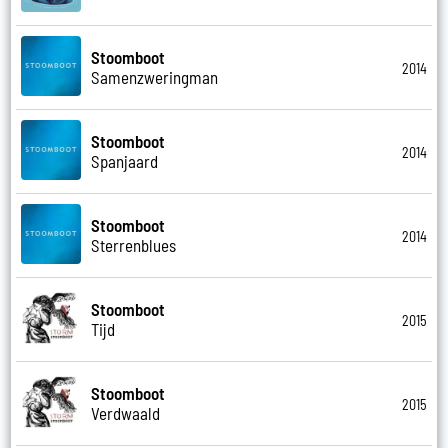
Stoomboot
2014
Samenzweringman
Stoomboot
2014
Spanjaard
Stoomboot
2014
Sterrenblues
Stoomboot
2015
Tijd
Stoomboot
2015
Verdwaald