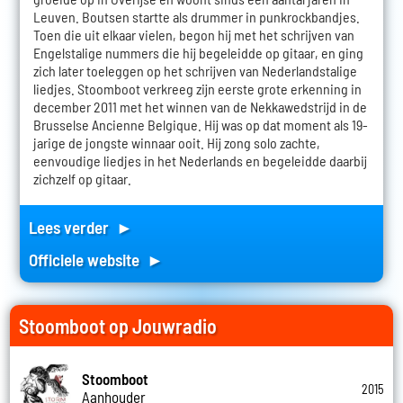
Leuven. Boutsen startte als drummer in punkrockbandjes.
Toen die uit elkaar vielen, begon hij met het schrijven van
Engelstalige nummers die hij begeleidde op gitaar, en ging
zich later toeleggen op het schrijven van Nederlandstalige
liedjes. Stoomboot verkreeg zijn eerste grote erkenning in
december 2011 met het winnen van de Nekkawedstrijd in de
Brusselse Ancienne Belgique. Hij was op dat moment als 19-
jarige de jongste winnaar ooit. Hij zong solo zachte,
eenvoudige liedjes in het Nederlands en begeleidde daarbij
zichzelf op gitaar.
Lees verder ►
Officiele website ►
Stoomboot op Jouwradio
Stoomboot
2015
Aanhouder