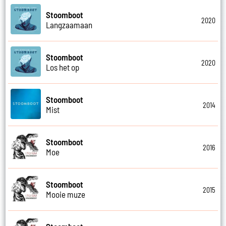
Stoomboot
2020
Langzaamaan
Stoomboot
2020
Los het op
Stoomboot
2014
Mist
Stoomboot
2016
Moe
Stoomboot
2015
Mooie muze