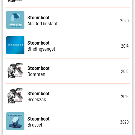
Stoomboot
2020
Als God bestaat
Stoomboot
2014
Bindingsangst
Stoomboot
2015
Bommen
Stoomboot
2015
Broekzak
Stoomboot
2020
Brussel