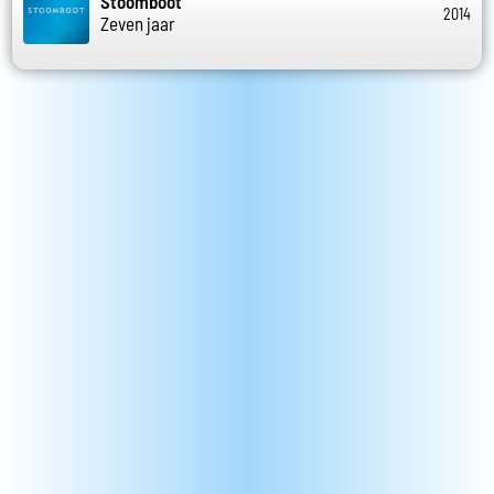
Stoomboot
2014
Zeven jaar