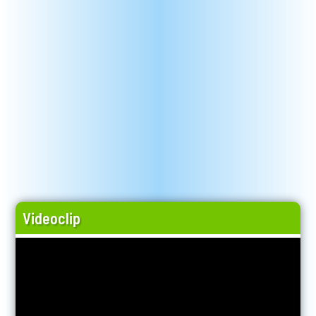
Videoclip