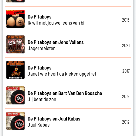
De Pitaboys
2015
Ik wil met jou wel eens van bil
De Pitaboys en Jens Vollens
2021
Jagermeister
De Pitaboys
2017
Janet wie heeft da kieken opgefret
De Pitaboys en Bart Van Den Bossche
2012
Jij bent de zon
De Pitaboys en Juul Kabas
2012
Juul Kabas