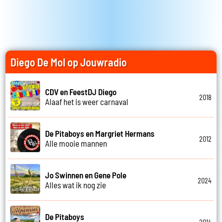
Diego De Mol op Jouwradio
CDV en FeestDJ Diego
2018
Alaaf het is weer carnaval
De Pitaboys en Margriet Hermans
2012
Alle mooie mannen
Jo Swinnen en Gene Pole
2024
Alles wat ik nog zie
De Pitaboys