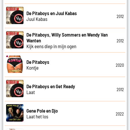
De Pitaboys en Juul Kabas
2012
Juul Kabas
De Pitaboys, Willy Sommers en Wendy Van
Wanten
2012
Kijk eens diep in mijn ogen
De Pitaboys
2020
Kontje
De Pitaboys en Get Ready
2012
Laat
Gene Pole en Djo
2022
Laat het los