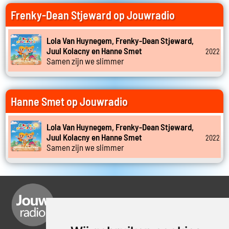
Frenky-Dean Stjeward op Jouwradio
Lola Van Huynegem, Frenky-Dean Stjeward,
Juul Kolacny en Hanne Smet
2022
Samen zijn we slimmer
Hanne Smet op Jouwradio
Lola Van Huynegem, Frenky-Dean Stjeward,
Juul Kolacny en Hanne Smet
2022
Samen zijn we slimmer