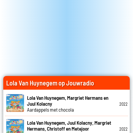
Lola Van Huynegem op Jouwradio
Lola Van Huynegem, Margriet Hermans en
Juul Kolacny
2022
Aardappels met chocola
Lola Van Huynegem, Juul Kolacny, Margriet
Hermans, Christoff en Metejoor
2022