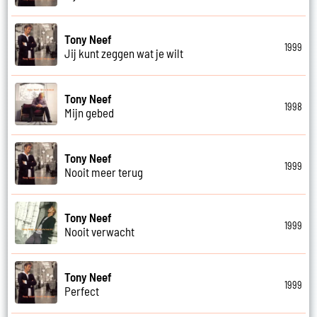
Tony Neef
1999
Jij kunt zeggen wat je wilt
Tony Neef
1998
Mijn gebed
Tony Neef
1999
Nooit meer terug
Tony Neef
1999
Nooit verwacht
Tony Neef
1999
Perfect