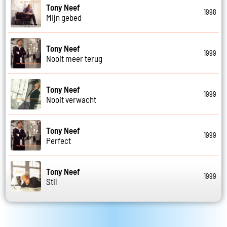
Tony Neef
1998
Mijn gebed
Tony Neef
1999
Nooit meer terug
Tony Neef
1999
Nooit verwacht
Tony Neef
1999
Perfect
Tony Neef
1999
Stil