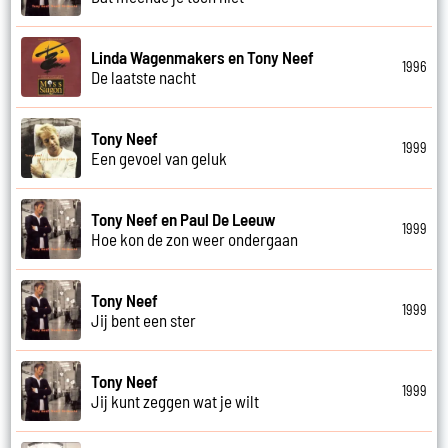
Linda Wagenmakers en Tony Neef
1996
De laatste nacht
Tony Neef
1999
Een gevoel van geluk
Tony Neef en Paul De Leeuw
1999
Hoe kon de zon weer ondergaan
Tony Neef
1999
Jij bent een ster
Tony Neef
1999
Jij kunt zeggen wat je wilt