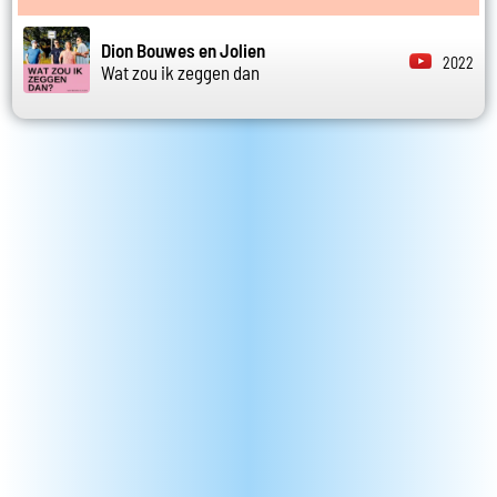
Dion Bouwes en Jolien
2022
Wat zou ik zeggen dan