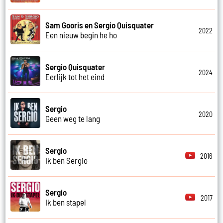
Sam Gooris en Sergio Quisquater
2022
Een nieuw begin he ho
Sergio Quisquater
2024
Eerlijk tot het eind
Sergio
2020
Geen weg te lang
Sergio
2016
Ik ben Sergio
Sergio
2017
Ik ben stapel