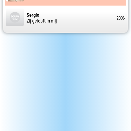
Sergio
2006
Zij gelooft in mij