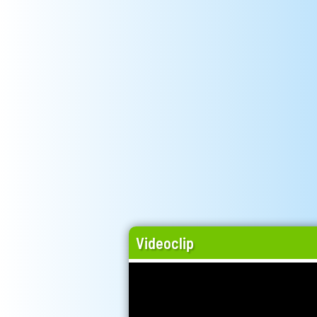
Videoclip