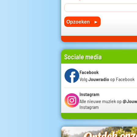
Sociale media
Facebook
Volg
Jouwradio
op Facebook
Instagram
Alle nieuwe muziek op
@Jouw
Instagram