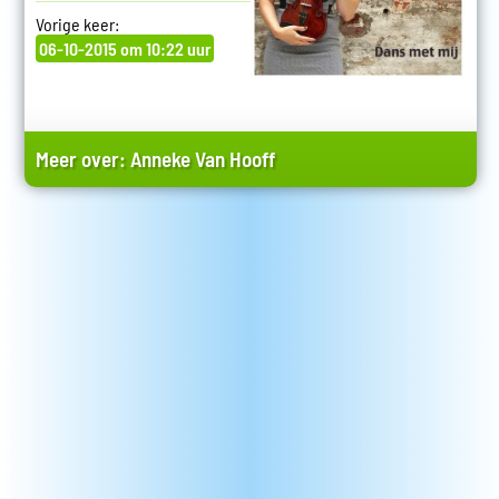
Vorige keer:
06-10-2015 om 10:22 uur
Meer over:
Anneke Van Hooff