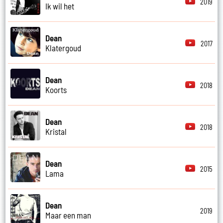
2019
Ik wil het
Dean
2017
Klatergoud
Dean
2018
Koorts
Dean
2018
Kristal
Dean
2015
Lama
Dean
2019
Maar een man