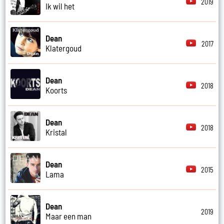
2019
Ik wil het
Dean
2017
Klatergoud
Dean
2018
Koorts
Dean
2018
Kristal
Dean
2015
Lama
Dean
2019
Maar een man