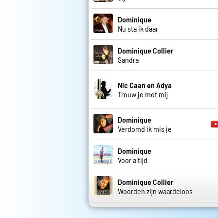
Dominique
Nu sta ik daar
Dominique Collier
Sandra
Nic Caan en Adya
Trouw je met mij
Dominique
Verdomd ik mis je
Dominique
Voor altijd
Dominique Collier
Woorden zijn waardeloos