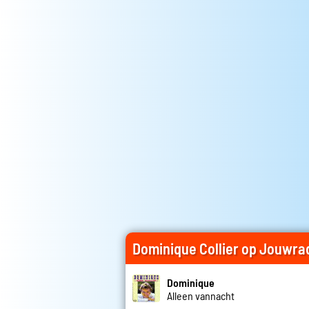
Dominique Collier op Jouwra
Dominique
Alleen vannacht