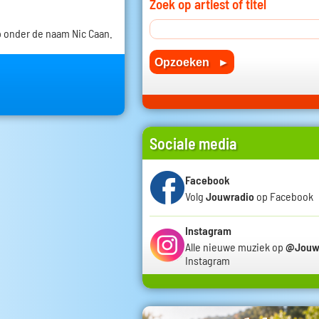
Zoek op artiest of titel
 onder de naam Nic Caan.
Sociale media
Facebook
Volg
Jouwradio
op Facebook
Instagram
Alle nieuwe muziek op
@Jouw
Instagram