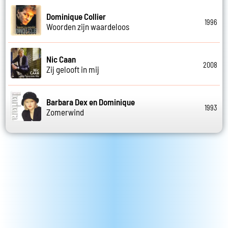
Dominique Collier
1996
Woorden zijn waardeloos
Nic Caan
2008
Zij gelooft in mij
Barbara Dex en Dominique
1993
Zomerwind