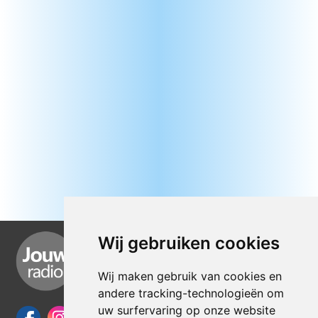
Wij gebruiken cookies
Wij maken gebruik van cookies en
andere tracking-technologieën om
uw surfervaring op onze website