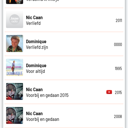
Nic Caan
2011
Verliefd
Dominique
0000
Verliefd zijn
Dominique
1995
Voor altijd
Nic Caan
2015
Voorbij en gedaan 2015
Nic Caan
2008
Voorbij en gedaan