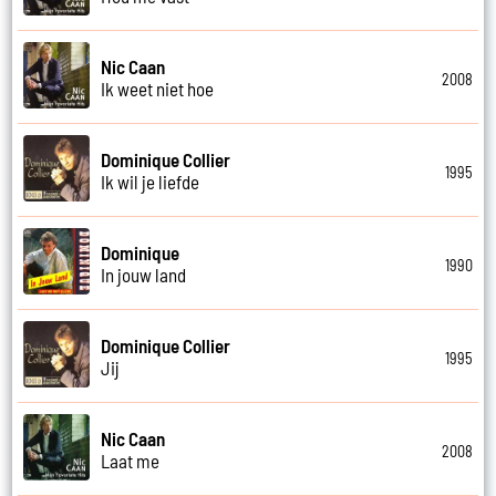
Nic Caan
2008
Ik weet niet hoe
Dominique Collier
1995
Ik wil je liefde
Dominique
1990
In jouw land
Dominique Collier
1995
Jij
Nic Caan
2008
Laat me