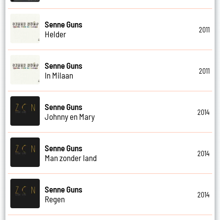
Senne Guns
2011
Helder
Senne Guns
2011
In Milaan
Senne Guns
2014
Johnny en Mary
Senne Guns
2014
Man zonder land
Senne Guns
2014
Regen