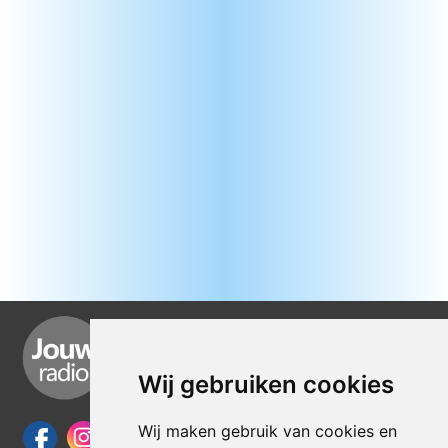
Wij gebruiken cookies
Wij maken gebruik van cookies en