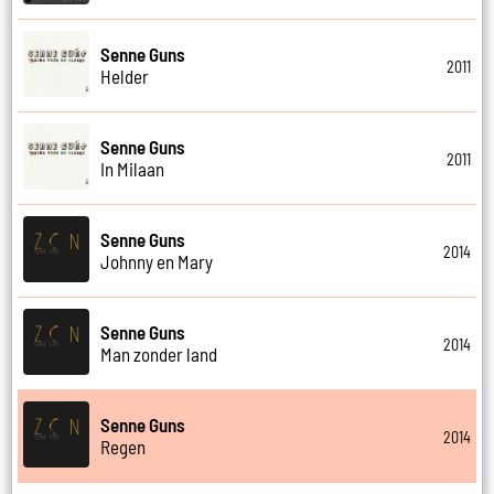
Senne Guns
2011
Helder
Senne Guns
2011
In Milaan
Senne Guns
2014
Johnny en Mary
Senne Guns
2014
Man zonder land
Senne Guns
2014
Regen