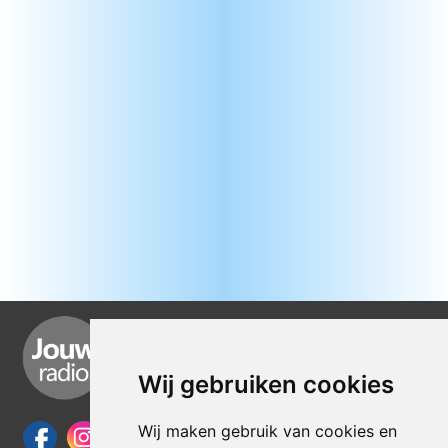
Wij gebruiken cookies
Wij maken gebruik van cookies en