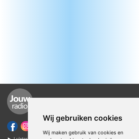
Wij gebruiken cookies
Wij maken gebruik van cookies en
► Luisteren naar Jouwradio