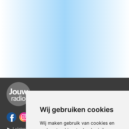
Wij gebruiken cookies
Wij maken gebruik van cookies en
► Luisteren naar Jouwradio