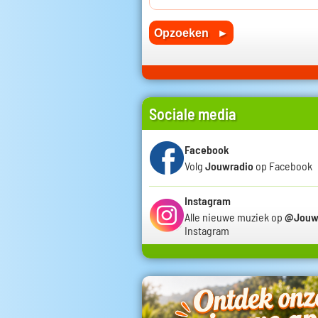
Sociale media
Facebook
Volg
Jouwradio
op Facebook
Instagram
Alle nieuwe muziek op
@Jouw
Instagram