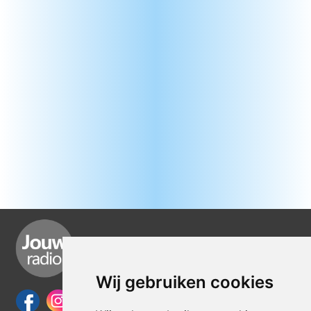
Wij gebruiken cookies